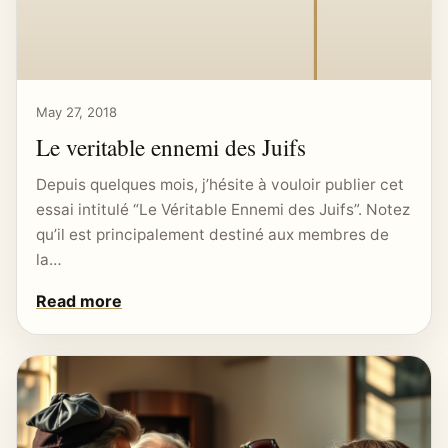
May 27, 2018
Le veritable ennemi des Juifs
Depuis quelques mois, j’hésite à vouloir publier cet
essai intitulé “Le Véritable Ennemi des Juifs”. Notez
qu’il est principalement destiné aux membres de
la…
Read more