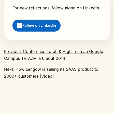
For new reflections, follow along on LinkedIn.
Follow on LinkedIn
Previous: Conférence Torah & High Tech au Google
Campus Tel Aviv le 6 août 2014
Next: How Lengow is selling its SAAS product to
2000+ customers (Video)