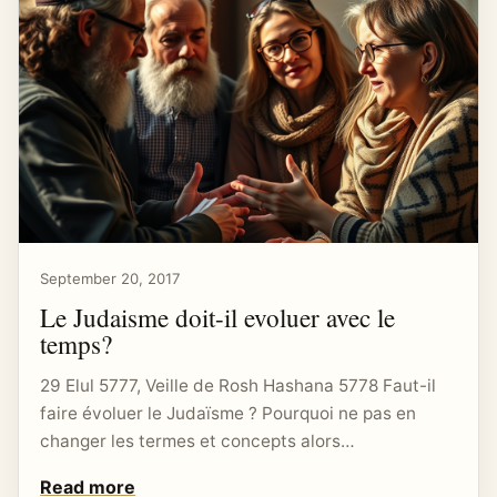
September 20, 2017
Le Judaisme doit-il evoluer avec le
temps?
29 Elul 5777, Veille de Rosh Hashana 5778 Faut-il
faire évoluer le Judaïsme ? Pourquoi ne pas en
changer les termes et concepts alors…
Read more