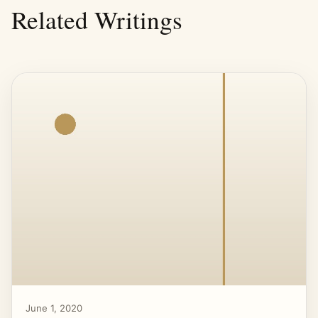
Related Writings
June 1, 2020