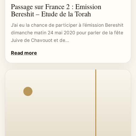
Passage sur France 2 : Emission
Bereshit – Etude de la Torah
J’ai eu la chance de participer à l’émission Bereshit
dimanche matin 24 mai 2020 pour parler de la fête
Juive de Chavouot et de…
Read more