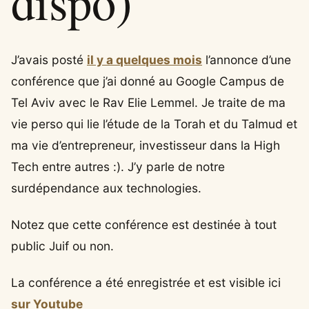
dispo)
J’avais posté
il y a quelques mois
l’annonce d’une
conférence que j’ai donné au Google Campus de
Tel Aviv avec le Rav Elie Lemmel. Je traite de ma
vie perso qui lie l’étude de la Torah et du Talmud et
ma vie d’entrepreneur, investisseur dans la High
Tech entre autres :). J’y parle de notre
surdépendance aux technologies.
Notez que cette conférence est destinée à tout
public Juif ou non.
La conférence a été enregistrée et est visible ici
sur Youtube