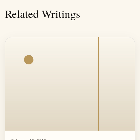
Related Writings