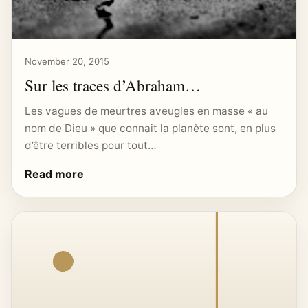
November 20, 2015
Sur les traces d’Abraham…
Les vagues de meurtres aveugles en masse « au
nom de Dieu » que connait la planète sont, en plus
d’être terribles pour tout…
Read more