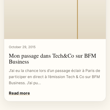
October 29, 2015
Mon passage dans Tech&Co sur BFM
Business
J’ai eu la chance lors d’un passage éclair à Paris de
participer en direct à l’émission Tech & Co sur BFM
Business. J’ai pu…
Read more