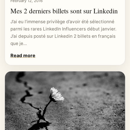
February 12, 2016
Mes 2 derniers billets sont sur Linkedin
J’ai eu l’immense privilège d’avoir été sélectionné
parmi les rares LinkedIn Influencers début janvier.
J’ai depuis posté sur Linkedin 2 billets en français
que je…
Read more