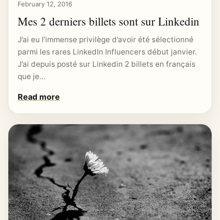
February 12, 2016
Mes 2 derniers billets sont sur Linkedin
J’ai eu l’immense privilège d’avoir été sélectionné
parmi les rares LinkedIn Influencers début janvier.
J’ai depuis posté sur Linkedin 2 billets en français
que je…
Read more