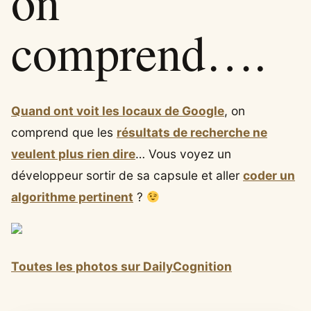
on
comprend….
Quand ont voit les locaux de Google
, on
comprend que les
résultats de recherche ne
veulent plus rien dire
… Vous voyez un
développeur sortir de sa capsule et aller
coder un
algorithme pertinent
?
Toutes les photos sur DailyCognition