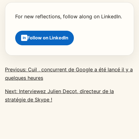
For new reflections, follow along on LinkedIn.
Follow on LinkedIn
Previous: Cuil , concurrent de Google a été lancé il y a
quelques heures
Next: Interviewez Julien Decot, directeur de la
stratégie de Skype !