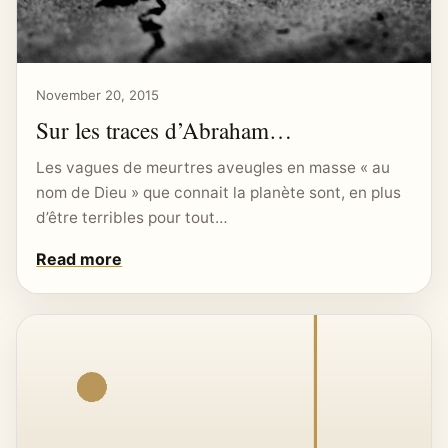
November 20, 2015
Sur les traces d’Abraham…
Les vagues de meurtres aveugles en masse « au
nom de Dieu » que connait la planète sont, en plus
d’être terribles pour tout…
Read more