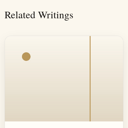
Related Writings