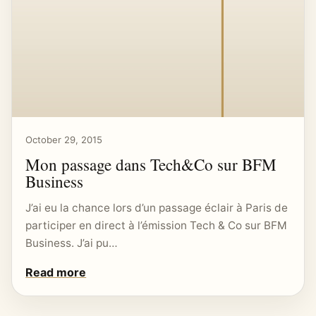
October 29, 2015
Mon passage dans Tech&Co sur BFM
Business
J’ai eu la chance lors d’un passage éclair à Paris de
participer en direct à l’émission Tech & Co sur BFM
Business. J’ai pu…
Read more