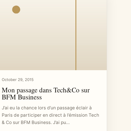
October 29, 2015
Mon passage dans Tech&Co sur
BFM Business
J’ai eu la chance lors d’un passage éclair à
Paris de participer en direct à l’émission Tech
& Co sur BFM Business. J’ai pu…