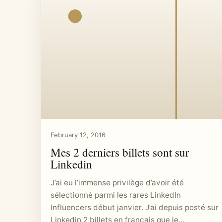
February 12, 2016
Mes 2 derniers billets sont sur
Linkedin
J’ai eu l’immense privilège d’avoir été
sélectionné parmi les rares LinkedIn
Influencers début janvier. J’ai depuis posté sur
Linkedin 2 billets en français que je…