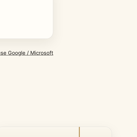
se Google / Microsoft