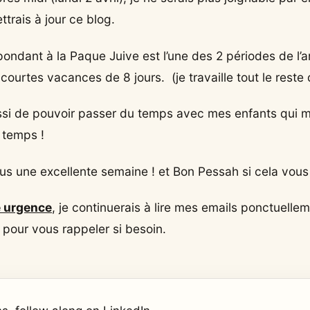
trais à jour ce blog.
pondant à la Paque Juive est l’une des 2 périodes de l
courtes vacances de 8 jours. (je travaille tout le reste 
ssi de pouvoir passer du temps avec mes enfants qui m
 temps !
us une excellente semaine ! et Bon Pessah si cela vous
 urgence
, je continuerais à lire mes emails ponctuelle
pour vous rappeler si besoin.