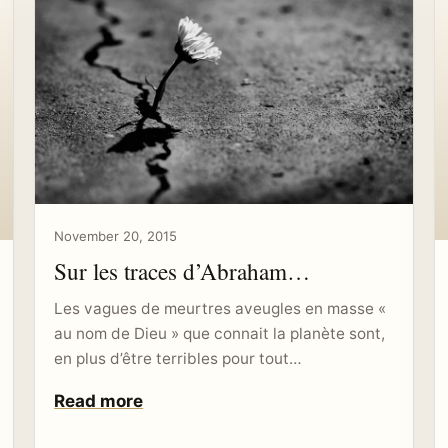
November 20, 2015
Sur les traces d’Abraham…
Les vagues de meurtres aveugles en masse «
au nom de Dieu » que connait la planète sont,
en plus d’être terribles pour tout…
Read more