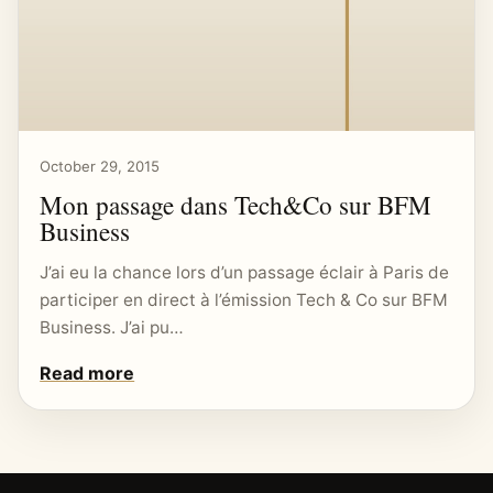
October 29, 2015
Mon passage dans Tech&Co sur BFM
Business
J’ai eu la chance lors d’un passage éclair à Paris de
participer en direct à l’émission Tech & Co sur BFM
Business. J’ai pu…
Read more