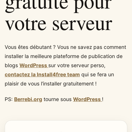
gratuite pour
votre serveur
Vous êtes débutant ? Vous ne savez pas comment
installer la meilleure plateforme de publication de
blogs
WordPress
sur votre serveur perso,
contactez la Install4free team
qui se fera un
plaisir de vous l’installer gratuitement !
PS:
Berrebi.org
tourne sous
WordPress
!