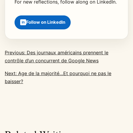
For new reflections, follow along on LinkedIn.
Follow on LinkedIn
Previous: Des journaux américains prennent le
contrôle d’un concurrent de Google News
Next: Age de la majorité…Et pourquoi ne pas le
baisser?