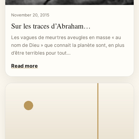
November 20, 2015
Sur les traces d’Abraham…
Les vagues de meurtres aveugles en masse « au
nom de Dieu » que connait la planète sont, en plus
d’être terribles pour tout…
Read more