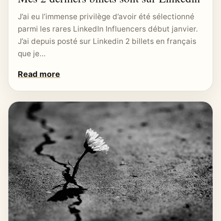
J’ai eu l’immense privilège d’avoir été sélectionné
parmi les rares LinkedIn Influencers début janvier.
J’ai depuis posté sur Linkedin 2 billets en français
que je…
Read more