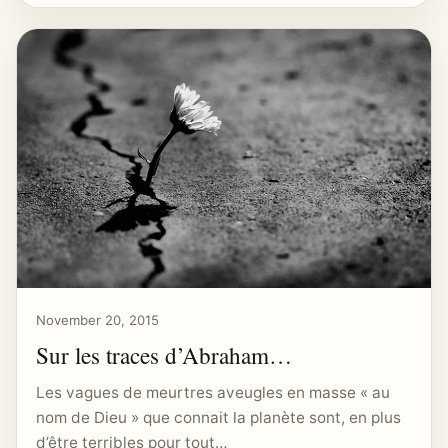
November 20, 2015
Sur les traces d’Abraham…
Les vagues de meurtres aveugles en masse « au
nom de Dieu » que connait la planète sont, en plus
d’être terribles pour tout…