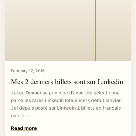
February 12, 2016
Mes 2 derniers billets sont sur Linkedin
J’ai eu l’immense privilège d’avoir été sélectionné
parmi les rares LinkedIn Influencers début janvier.
J’ai depuis posté sur Linkedin 2 billets en français
que je…
Read more