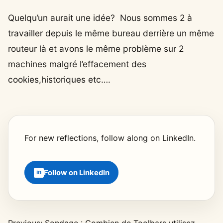
Quelqu’un aurait une idée? Nous sommes 2 à
travailler depuis le même bureau derrière un même
routeur là et avons le même problème sur 2
machines malgré l’effacement des
cookies,historiques etc….
For new reflections, follow along on LinkedIn.
Follow on LinkedIn