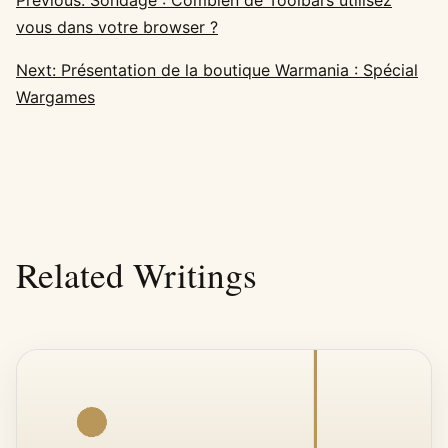
Previous: Sondage : Combien de Toolbars utilisez
vous dans votre browser ?
Next: Présentation de la boutique Warmania : Spécial
Wargames
Related Writings