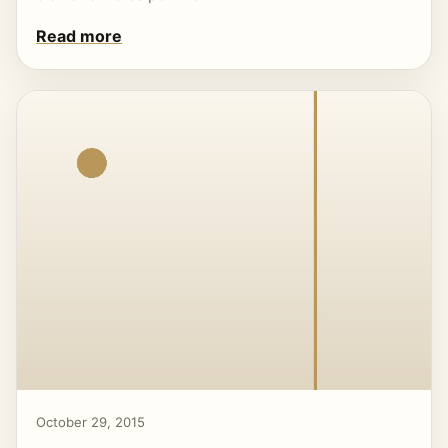
Read more
October 29, 2015