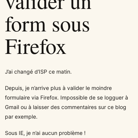
valider un
form sous
Firefox
J’ai changé d’ISP ce matin.
Depuis, je n’arrive plus à valider le moindre
formulaire via Firefox. Impossible de se logguer à
Gmail ou à laisser des commentaires sur ce blog
par exemple.
Sous IE, je n’ai aucun problème !