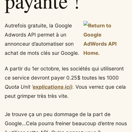
payante !
Autrefois gratuite, la Google
Adwords API permet à un
annonceur d’automatiser son
achat de mots clés sur Google.
A partir du 1er octobre, les sociétés qui utiliseront
ce service devront payer 0.25$ toutes les 1000
Quota Unit ‘
explications ici
).
Vous verrez que cela
peut grimper très très vite.
Je trouve ça un peu dommage de la part de
Google…Cela pourra freiner beaucoup d’entre nous