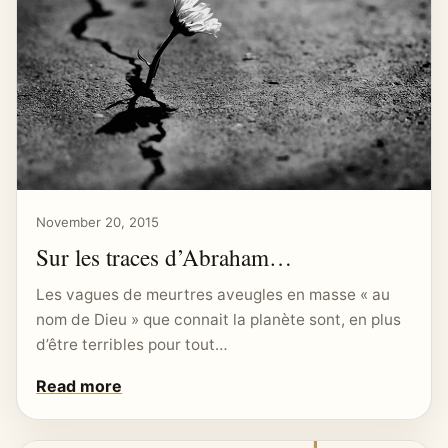
November 20, 2015
Sur les traces d’Abraham…
Les vagues de meurtres aveugles en masse « au
nom de Dieu » que connait la planète sont, en plus
d’être terribles pour tout…
Read more