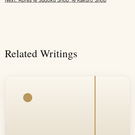
Related Writings