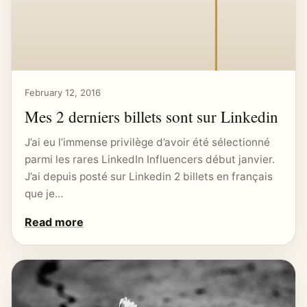
February 12, 2016
Mes 2 derniers billets sont sur Linkedin
J’ai eu l’immense privilège d’avoir été sélectionné
parmi les rares LinkedIn Influencers début janvier.
J’ai depuis posté sur Linkedin 2 billets en français
que je…
Read more