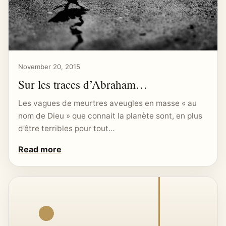
November 20, 2015
Sur les traces d’Abraham…
Les vagues de meurtres aveugles en masse « au
nom de Dieu » que connait la planète sont, en plus
d’être terribles pour tout…
Read more