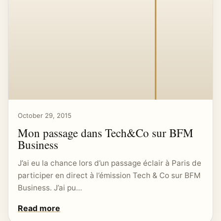
October 29, 2015
Mon passage dans Tech&Co sur BFM
Business
J’ai eu la chance lors d’un passage éclair à Paris de
participer en direct à l’émission Tech & Co sur BFM
Business. J’ai pu…
Read more