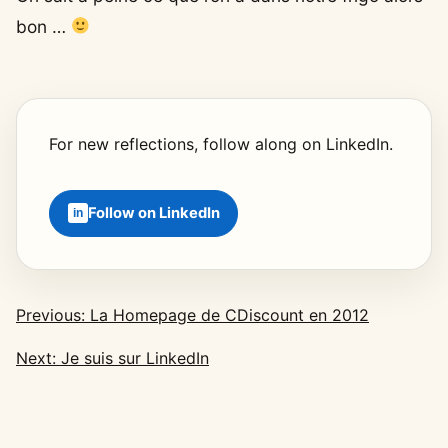
bon …
For new reflections, follow along on LinkedIn.
Follow on LinkedIn
Previous: La Homepage de CDiscount en 2012
Next: Je suis sur LinkedIn