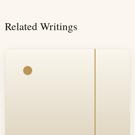
Related Writings