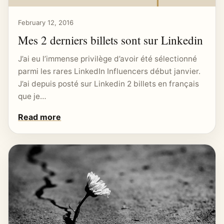
February 12, 2016
Mes 2 derniers billets sont sur Linkedin
J’ai eu l’immense privilège d’avoir été sélectionné
parmi les rares LinkedIn Influencers début janvier.
J’ai depuis posté sur Linkedin 2 billets en français
que je…
Read more