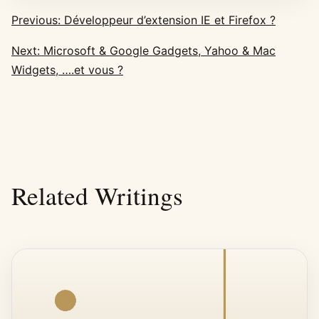
Previous: Développeur d’extension IE et Firefox ?
Next: Microsoft & Google Gadgets, Yahoo & Mac
Widgets, ….et vous ?
Related Writings