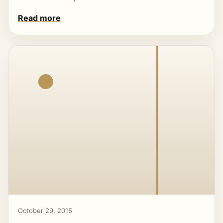
Read more
October 29, 2015