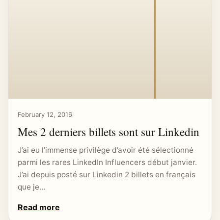
February 12, 2016
Mes 2 derniers billets sont sur Linkedin
J’ai eu l’immense privilège d’avoir été sélectionné
parmi les rares LinkedIn Influencers début janvier.
J’ai depuis posté sur Linkedin 2 billets en français
que je…
Read more