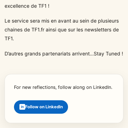
excellence de TF1 !
Le service sera mis en avant au sein de plusieurs
chaines de TF1.fr ainsi que sur les newsletters de
TF1.
D’autres grands partenariats arrivent…Stay Tuned !
For new reflections, follow along on LinkedIn.
Follow on LinkedIn