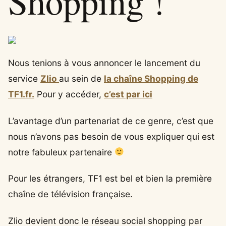
Shopping !
Nous tenions à vous annoncer le lancement du
service
Zlio
au sein de
la chaîne Shopping de
TF1.fr.
Pour y accéder,
c’est par ici
L’avantage d’un partenariat de ce genre, c’est que
nous n’avons pas besoin de vous expliquer qui est
notre fabuleux partenaire
Pour les étrangers, TF1 est bel et bien la première
chaîne de télévision française.
Zlio devient donc le réseau social shopping par