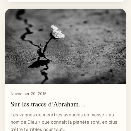
November 20, 2015
Sur les traces d’Abraham…
Les vagues de meurtres aveugles en masse « au
nom de Dieu » que connait la planète sont, en plus
d’être terribles pour tout…