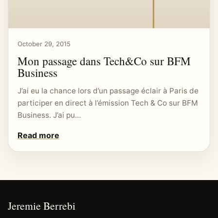
October 29, 2015
Mon passage dans Tech&Co sur BFM
Business
J’ai eu la chance lors d’un passage éclair à Paris de
participer en direct à l’émission Tech & Co sur BFM
Business. J’ai pu…
Read more
Jeremie Berrebi