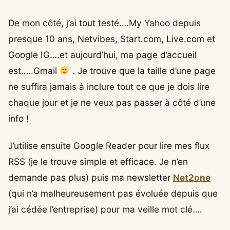
De mon côté, j’ai tout testé….My Yahoo depuis
presque 10 ans, Netvibes, Start.com, Live.com et
Google IG….et aujourd’hui, ma page d’accueil
est…..Gmail
. Je trouve que la taille d’une page
ne suffira jamais à inclure tout ce que je dois lire
chaque jour et je ne veux pas passer à côté d’une
info !
J’utilise ensuite Google Reader pour lire mes flux
RSS (je le trouve simple et efficace. Je n’en
demande pas plus) puis ma newsletter
Net2one
(qui n’a malheureusement pas évoluée depuis que
j’ai cédée l’entreprise) pour ma veille mot clé….