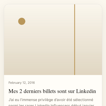
February 12, 2016
Mes 2 derniers billets sont sur Linkedin
J’ai eu l’immense privilège d’avoir été sélectionné
parmi les rares LinkedIn Influencers début janvier.