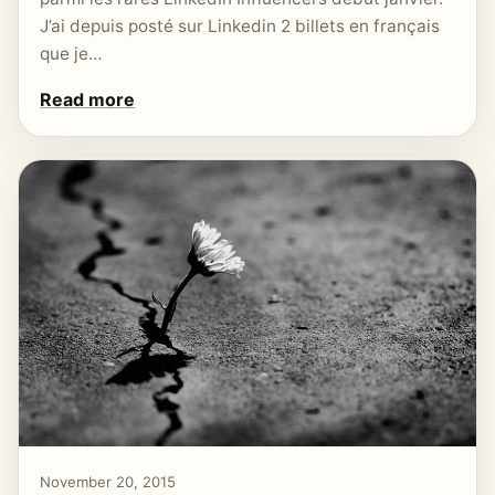
J’ai depuis posté sur Linkedin 2 billets en français
que je…
Read more
November 20, 2015