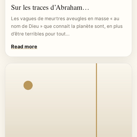
Sur les traces d’Abraham…
Les vagues de meurtres aveugles en masse « au
nom de Dieu » que connait la planète sont, en plus
d’être terribles pour tout…
Read more