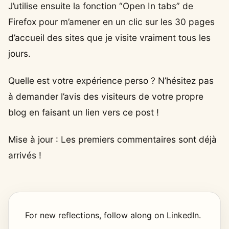
J’utilise ensuite la fonction “Open In tabs” de
Firefox pour m’amener en un clic sur les 30 pages
d’accueil des sites que je visite vraiment tous les
jours.
Quelle est votre expérience perso ? N’hésitez pas
à demander l’avis des visiteurs de votre propre
blog en faisant un lien vers ce post !
Mise à jour : Les premiers commentaires sont déjà
arrivés !
For new reflections, follow along on LinkedIn.