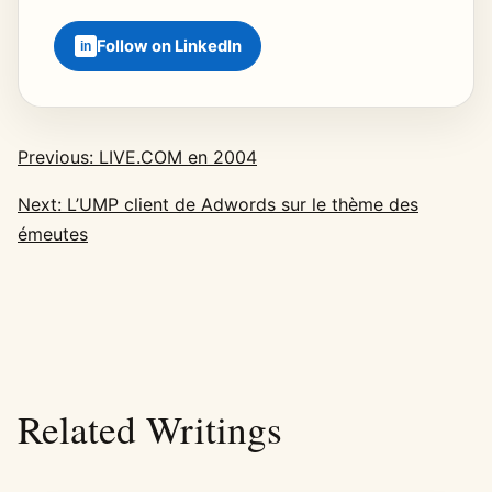
Follow on LinkedIn
Previous: LIVE.COM en 2004
Next: L’UMP client de Adwords sur le thème des
émeutes
Related Writings